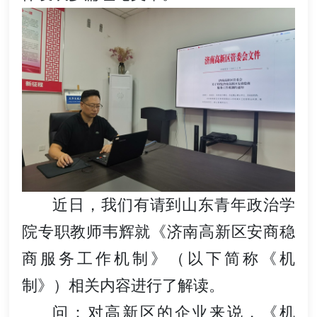
近日，我们有请到山东青年政治学
院专职教师韦辉就《济南高新区安商稳
商服务工作机制》（以下简称《机
制》）相关内容进行了解读。
问：对高新区的企业来说，《机