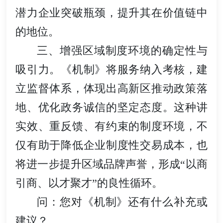
潜力企业突破瓶颈，提升其在价值链中
的地位。
三、增强区域制度环境的确定性与
吸引力。《机制》将服务纳入考核，建
立监督体系，体现出高新区推动政策落
地、优化政务诚信的坚定态度。这种讲
实效、重反馈、有约束的制度环境，不
仅有助于降低企业制度性交易成本，也
将进一步提升区域品牌声誉，形成“以商
引商、以才聚才”的良性循环。
问：您对《机制》还有什么补充或
建议？