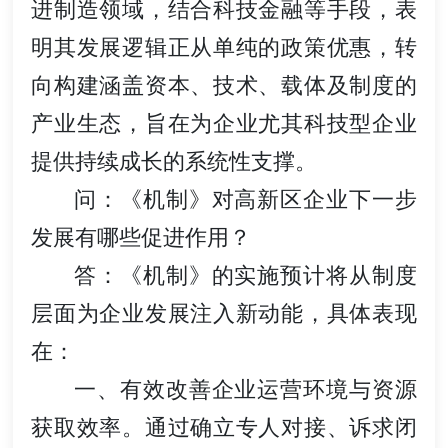
进制造领域，结合科技金融等手段，表
明其发展逻辑正从单纯的政策优惠，转
向构建涵盖资本、技术、载体及制度的
产业生态，旨在为企业尤其科技型企业
提供持续成长的系统性支撑。
问：《机制》对高新区企业下一步
发展有哪些促进作用？
答：《机制》的实施预计将从制度
层面为企业发展注入新动能，具体表现
在：
一、有效改善企业运营环境与资源
获取效率。通过确立专人对接、诉求闭