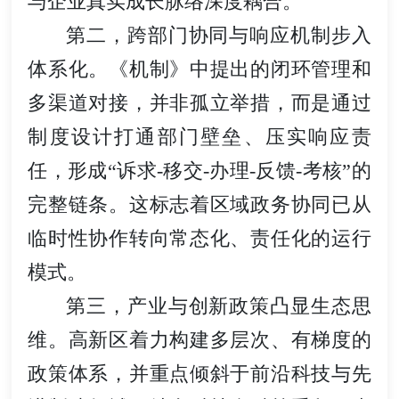
与企业真实成长脉络深度耦合。
第二，跨部门协同与响应机制步入
体系化。《机制》中提出的闭环管理和
多渠道对接，并非孤立举措，而是通过
制度设计打通部门壁垒、压实响应责
任，形成“诉求-移交-办理-反馈-考核”的
完整链条。这标志着区域政务协同已从
临时性协作转向常态化、责任化的运行
模式。
第三，产业与创新政策凸显生态思
维。高新区着力构建多层次、有梯度的
政策体系，并重点倾斜于前沿科技与先