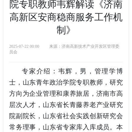
院专职教师韦辉解读《济南
高新区安商稳商服务工作机
制》
2025-07-22 00:00
来源：济南高新技术产业开发区管理委
员会
专家介绍：韦辉，男，管理学博
士，山东青年政治学院专职教师，研究
方向为企业管理和康养旅居，济南市高
层次人才，山东省长青藤养老产业研究
院副院长，山东省社会实践创新研究会
常务理事，山东省专家库入库成员。本