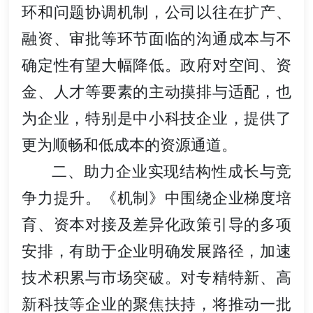
环和问题协调机制，公司以往在扩产、
融资、审批等环节面临的沟通成本与不
确定性有望大幅降低。政府对空间、资
金、人才等要素的主动摸排与适配，也
为企业，特别是中小科技企业，提供了
更为顺畅和低成本的资源通道。
二、助力企业实现结构性成长与竞
争力提升。《机制》中围绕企业梯度培
育、资本对接及差异化政策引导的多项
安排，有助于企业明确发展路径，加速
技术积累与市场突破。对专精特新、高
新科技等企业的聚焦扶持，将推动一批