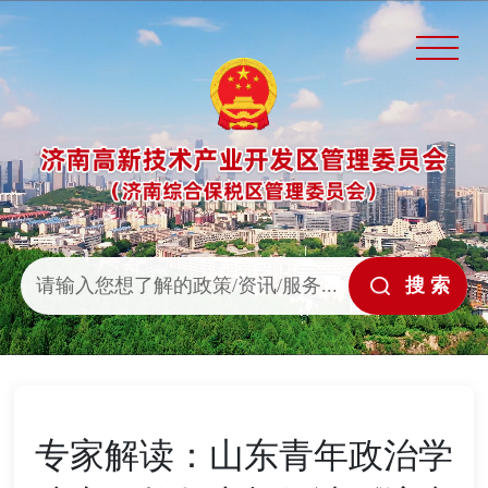
专家解读：山东青年政治学