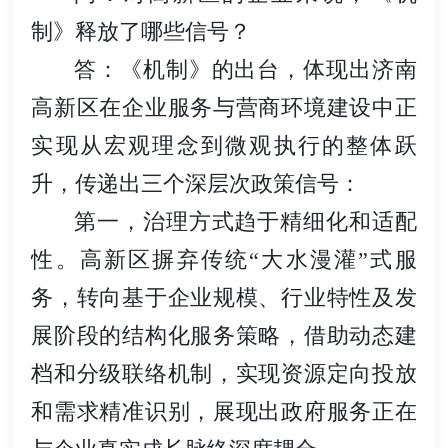
制》释放了哪些信号？
答：《机制》的出台，体现出济南
高新区在企业服务与营商环境建设中正
实现从宏观理念到微观执行的整体跃
升，传递出三个深层次政策信号：
第一，治理方式趋于精细化和适配
性。高新区摒弃传统“大水漫灌”式服
务，转向基于企业规模、行业特性及发
展阶段的结构化服务策略，借助动态建
档和分级联络机制，实现资源定向投放
和需求精准识别，展现出政府服务正在