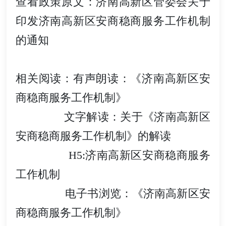
查看政策原文：
济南高新区管委会关于
印发济南高新区安商稳商服务工作机制
的通知
相关阅读：
有声朗读：《济南高新区安
商稳商服务工作机制》
文字解读：关于《济南高新区
安商稳商服务工作机制》的解读
H5:济南高新区安商稳商服务
工作机制
电子书浏览：《济南高新区安
商稳商服务工作机制》