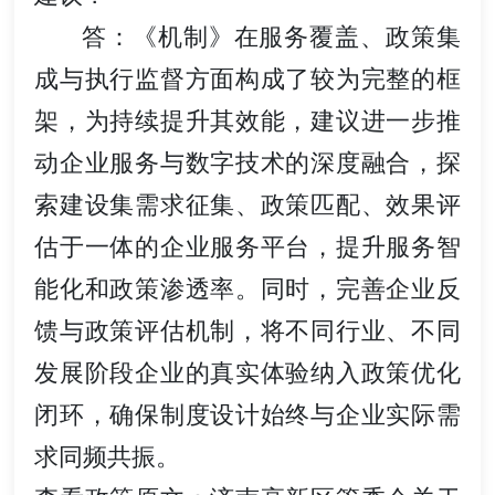
答：《机制》在服务覆盖、政策集
成与执行监督方面构成了较为完整的框
架，为持续提升其效能，建议进一步推
动企业服务与数字技术的深度融合，探
索建设集需求征集、政策匹配、效果评
估于一体的企业服务平台，提升服务智
能化和政策渗透率。同时，完善企业反
馈与政策评估机制，将不同行业、不同
发展阶段企业的真实体验纳入政策优化
闭环，确保制度设计始终与企业实际需
求同频共振。