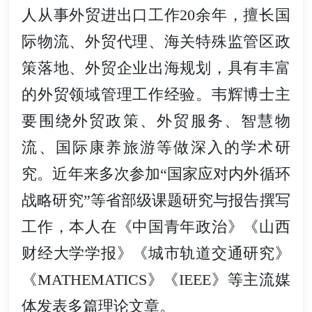
人从事外贸进出口工作20余年，擅长国
际物流、外贸代理、海关特殊监管区政
策落地、外贸企业出海规划，具有丰富
的外贸领域管理工作经验。韦辉博士主
要围绕外贸政策、外贸服务、智慧物
流、国际康养旅游等做深入的学术研
究。近年来多次参加“国家应对内外循环
战略研究”等省部级课题研究与报告撰写
工作，本人在《中国青年政治》《山西
财经大学学报》《城市轨道交通研究》
《MATHEMATICS》《IEEE》等主流媒
体发表多篇理论文章。