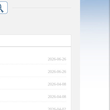
2026-06-26
2026-06-26
2026-04-08
2026-04-08
2026-04-02