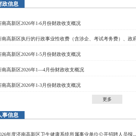
财政信息
济南高新区2026年1-6月份财政收支概况
济南高新区执行的行政事业性收费（含涉企、考试考务费）、政府性
济南高新区2026年1-5月份财政收支概况
济南高新区2026年1—4月份财政收支概况
济南高新区2026年1-3月份财政收支概况
更多
人事信息
2026年度济南高新区卫生健康系统所属事业单位公开招聘人员报..