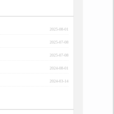
2025-08-01
2025-07-08
2025-07-08
2024-08-01
2024-03-14