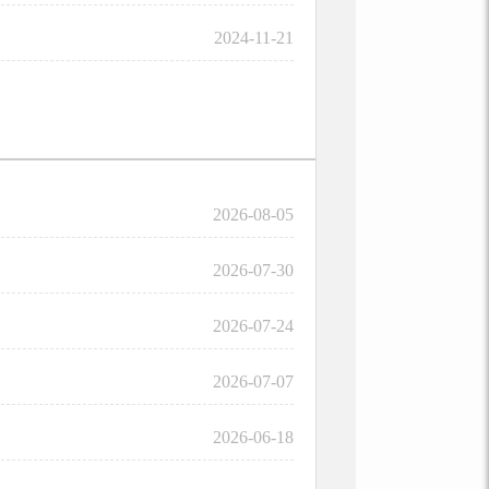
2024-11-21
2026-08-05
2026-07-30
2026-07-24
2026-07-07
2026-06-18