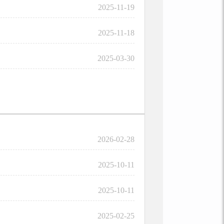
2025-11-19
2025-11-18
2025-03-30
2026-02-28
2025-10-11
2025-10-11
2025-02-25