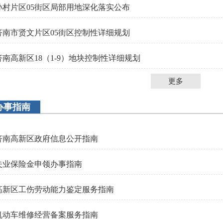
孙村片区05街区局部用地深化落实公布
济南市贤文片区05街区控制性详细规划
济南高新区18（1-9）地块控制性详细规划
更多
办事指南
济南高新区政府信息公开指南
失业保险金申领办事指南
高新区工伤劳动能力鉴定服务指南
机动车维修经营备案服务指南