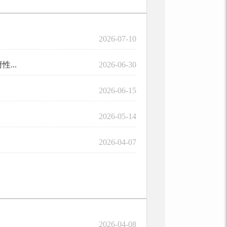
2026-07-10
...
2026-06-30
2026-06-15
2026-05-14
2026-04-07
.
2026-04-08