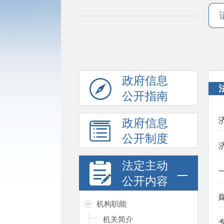
政府信息
公开指南
政府信息
公开制度
法定主动
公开内容
机构职能
机关简介