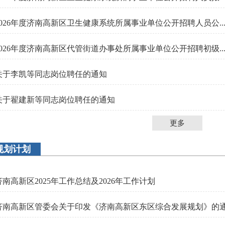
2026年度济南高新区卫生健康系统所属事业单位公开招聘人员公..
2026年度济南高新区代管街道办事处所属事业单位公开招聘初级..
关于李凯等同志岗位聘任的通知
关于翟建新等同志岗位聘任的通知
更多
规划计划
济南高新区2025年工作总结及2026年工作计划
济南高新区管委会关于印发《济南高新区东区综合发展规划》的