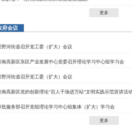
更多
政府会议
巨野河街道召开党工委（扩大）会议
济南高新区东区产业发展中心党委召开理论学习中心组学习会
巨野河街道召开党工委（扩大）会议
济南高新区党的创新理论“百人千场进万站”文明实践示范宣讲活动.
审批服务部召开党组理论学习中心组集体（扩大）学习会
更多