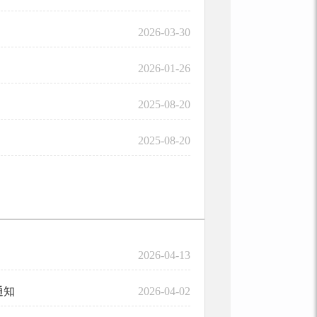
.
2026-03-30
.
2026-01-26
2025-08-20
2025-08-20
2026-04-13
通知
2026-04-02