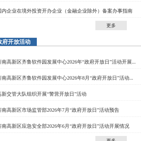
国内企业在境外投资开办企业（金融企业除外）备案办事指南
更多
政府开放活动
济南高新区齐鲁软件园发展中心2026年“政府开放日”活动开展...
济南高新区齐鲁软件园发展中心2026年8月“政府开放日”活动...
高新交管大队组织开展“警营开放日”活动
济南高新区市场监管部2026年7月“政府开放日”活动预告
济南高新区应急安全部2026年6月“政府开放日”活动开展情况
更多