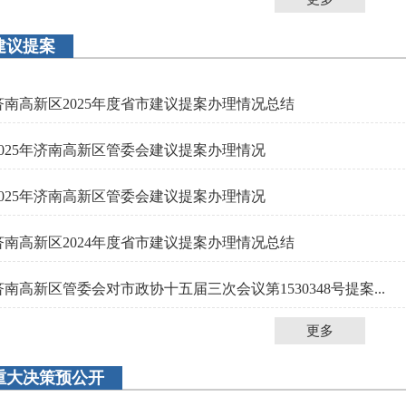
建议提案
济南高新区2025年度省市建议提案办理情况总结
2025年济南高新区管委会建议提案办理情况
2025年济南高新区管委会建议提案办理情况
济南高新区2024年度省市建议提案办理情况总结
济南高新区管委会对市政协十五届三次会议第1530348号提案...
更多
重大决策预公开