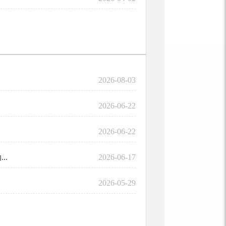
2026-08-03
2026-06-22
2026-06-22
..
2026-06-17
2026-05-29