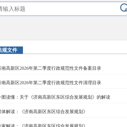
法规文件
济南高新区2026年第二季度行政规范性文件备案目录
济南高新区2026年第二季度行政规范性文件清理目录
一图读懂：关于《济南高新区东区综合发展规划》的解读
媒体解读：《济南高新区东区综合发展规划》
专家解读：《济南高新区东区综合发展规划》