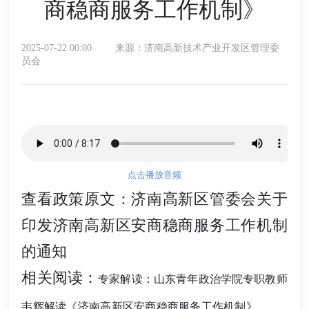
商稳商服务工作机制》
2025-07-22 00:00
来源：济南高新技术产业开发区管理委
员会
点击播放音频
查看政策原文：
济南高新区管委会关于
印发济南高新区安商稳商服务工作机制
的通知
相关阅读：
专家解读：山东青年政治学院专职教师
韦辉解读《济南高新区安商稳商服务工作机制》