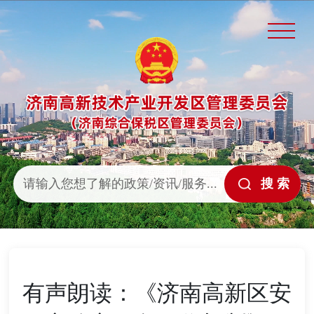
有声朗读：《济南高新区安