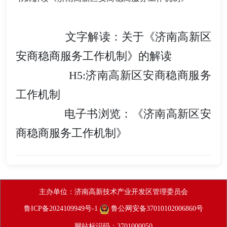
文字解读：关于《济南高新区
安商稳商服务工作机制》的解读
H5:济南高新区安商稳商服务
工作机制
电子书浏览：《济南高新区安
商稳商服务工作机制》
主办单位：济南高新技术产业开发区管理委员会
鲁ICP备2024109949号-1
鲁公网安备37010102006860号
网站标识码：3701000050