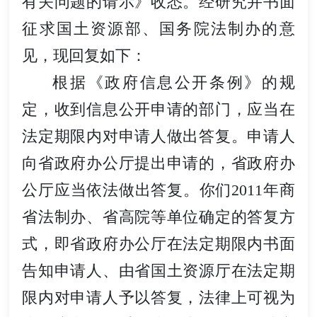
有关问题的请示》收悉。经研究并书面
征求国土资源部、国务院法制办的意
见，现回复如下：
根据《政府信息公开条例》的规
定，收到信息公开申请的部门，应当在
法定期限内对申请人做出答复。申请人
向省政府办公厅提出申请的，省政府办
公厅应当依法做出答复。你们2011年商
省法制办、省高院等单位确定的答复方
式，即省政府办公厅在法定期限内书面
告知申请人、由省国土资源厅在法定期
限内对申请人予以答复，法律上可视为