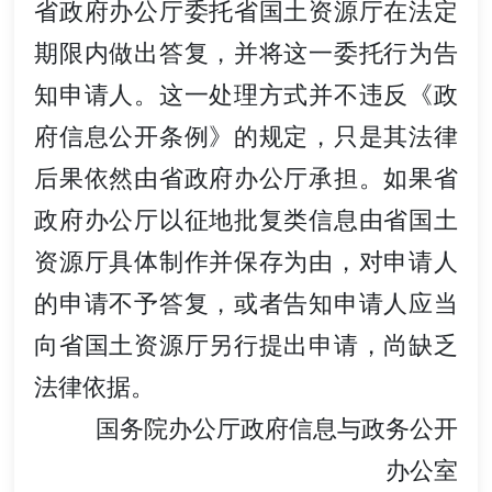
省政府办公厅委托省国土资源厅在法定
期限内做出答复，并将这一委托行为告
知申请人。这一处理方式并不违反《政
府信息公开条例》的规定，只是其法律
后果依然由省政府办公厅承担。如果省
政府办公厅以征地批复类信息由省国土
资源厅具体制作并保存为由，对申请人
的申请不予答复，或者告知申请人应当
向省国土资源厅另行提出申请，尚缺乏
法律依据。
国务院办公厅政府信息与政务公开
办公室