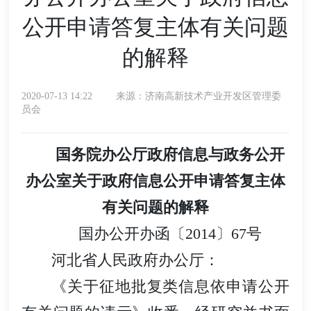
公开申请答复主体有关问题
的解释
2020-07-13 14:22
来源：济南高新技术产业开发区管理委
员会
国务院办公厅政府信息与政务公开
办公室关于政府信息公开申请答复主体
有关问题的解释
国办公开办函〔2014〕67号
河北省人民政府办公厅：
《关于征地批复类信息依申请公开