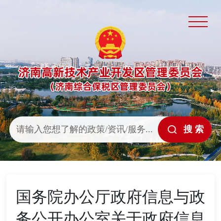
国务院办公厅政府信息与政
务公开办公室关于政府信息