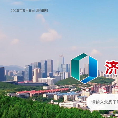
2026年8月6日 星期四