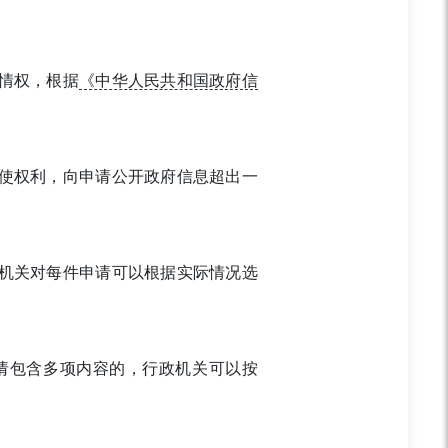
情权，根据
《中华人民共和国政府信
使权利，向申请公开政府信息超出一
机关对每件申请可以根据实际情况选
请包含多项内容的，行政机关可以按