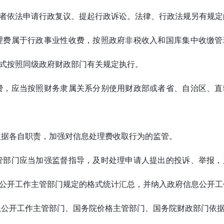
者依法申请行政复议、提起行政诉讼。法律、行政法规另有规定
理费属于行政事业性收费，按照政府非税收入和国库集中收缴管
式按照同级政府财政部门有关规定执行。
费，应当按照财务隶属关系分别使用财政部或者省、自治区、直
据各自职责，加强对信息处理费收取行为的监管。
管部门应当加强监督指导，及时处理申请人提出的投诉、举报，
公开工作主管部门规定的格式统计汇总，并纳入政府信息公开工
公开工作主管部门、国务院价格主管部门、国务院财政部门依