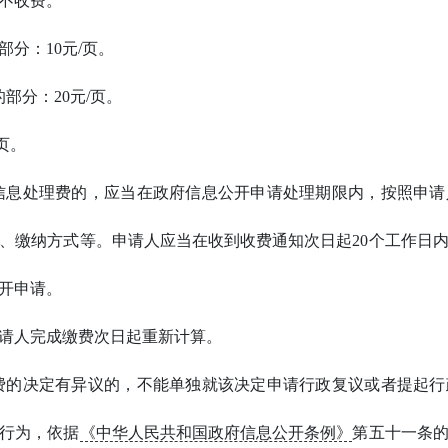
，不收费。
的部分：10元/页。
的部分：20元/页。
页。
信息处理费的，应当在政府信息公开申请处理期限内，按照申请
、缴纳方式等。申请人应当在收到收费通知次日起20个工作日
开申请。
请人完成缴费次日起重新计算。
费的决定有异议的，不能单独就该决定申请行政复议或者提起行
行为，依据
《中华人民共和国政府信息公开条例》
第五十一条