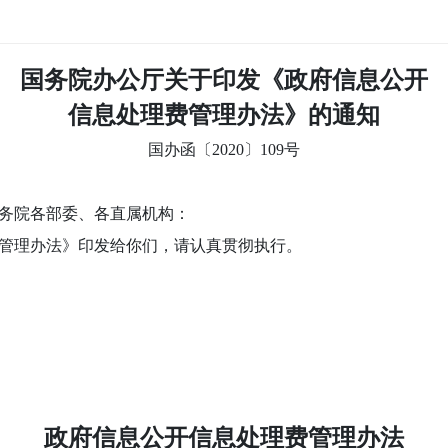
国务院办公厅关于印发《政府信息公开
信息处理费管理办法》的通知
国办函〔2020〕109号
务院各部委、各直属机构：
管理办法》印发给你们，请认真贯彻执行。
政府信息公开信息处理费管理办法