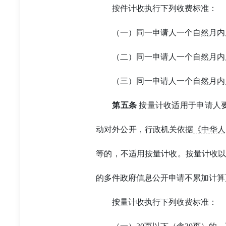
按件计收执行下列收费标准：
（一）同一申请人一个自然月内
（二）同一申请人一个自然月内累计
（三）同一申请人一个自然月内累
第五条
按量计收适用于申请人
动对外公开，行政机关依据
《中华人
等的，不适用按量计收。按量计收以
的多件政府信息公开申请不累加计算
按量计收执行下列收费标准：