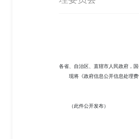
各省、自治区、直辖市人民政府，国
现将《政府信息公开信息处理费
（此件公开发布）