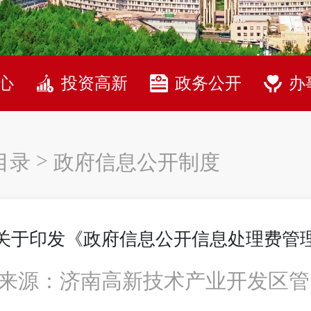
心
投资高新
政务公开
办
>
目录
政府信息公开制度
关于印发《政府信息公开信息处理费管
来源：济南高新技术产业开发区管