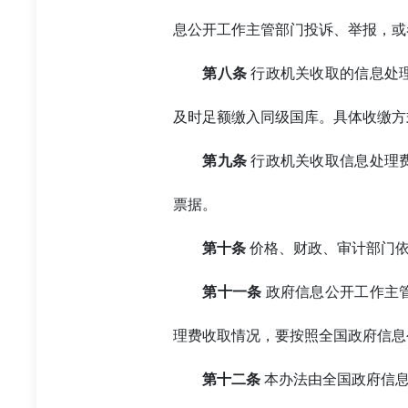
息公开工作主管部门投诉、举报，或
第八条
行政机关收取的信息处
及时足额缴入同级国库。具体收缴方
第九条
行政机关收取信息处理
票据。
第十条
价格、财政、审计部门依
第十一条
政府信息公开工作主
理费收取情况，要按照全国政府信息
第十二条
本办法由全国政府信息