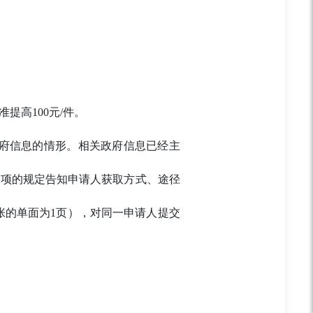
提高100元/件。
府信息的情形。相关政府信息已经主
）项的规定告知申请人获取方式、途径
张的单面为1页），对同一申请人提交