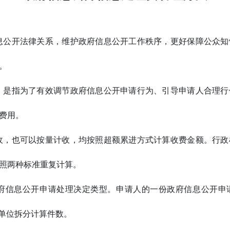
息公开法律关系，维护政府信息公开工作秩序，更好保障公众知
。
，是指为了有效调节政府信息公开申请行为、引导申请人合理行
费用。
收，也可以按量计收，均按照超额累进方式计算收费金额。行政
照两种标准重复计算。
府信息公开申请处理决定类型。申请人的一份政府信息公开申
小单位拆分计算件数。