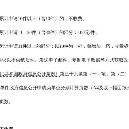
累计申请10件以下（含10件）的，不收费。
申请11—30件（含30件）的部分：100元/件。
计申请31件以上的部分：以10件为一档，每增加一档，收费标准
要求以提供纸质件、发送电子邮件、复制电子数据等方式获取政
民共和国政府信息公开条例》
第三十六条第（一）项、第（二
单件政府信息公开申请为单位分别计算页数（A4及以下幅面纸
页数。