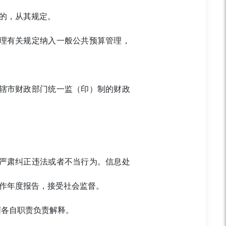
的，从其规定。
理有关规定纳入一般公共预算管理，
辖市财政部门统一监（印）制的财政
严肃纠正违法或者不当行为。信息处
作年度报告，接受社会监督。
据各自职责负责解释。