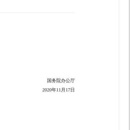
国务院办公厅
2020年11月17日