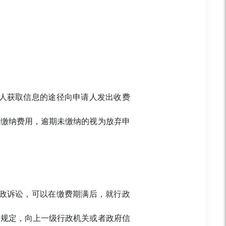
人获取信息的途径向申请人发出收费
内缴纳费用，逾期未缴纳的视为放弃申
政诉讼，可以在缴费期满后，就行政
的规定，向上一级行政机关或者政府信