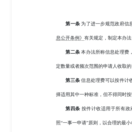
第一条
为了进一步规范政府信
息公开条例》
有关规定，制定本办法
第二条
本办法所称信息处理费
定数量或者频次范围的申请人收取的
第三条
信息处理费可以按件计
择适用其中一种标准，但不得同时按
第四条
按件计收适用于所有政
照“一事一申请”原则，以合理的最