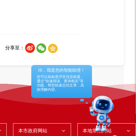
分享至：
本市政府网站
本地常用网站