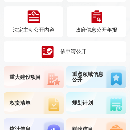
法定主动公开内容
政府信息公开年报
依申请公开
重点领域信息
重大建设项目
公开
权责清单
规划计划
统计信息
财政信息