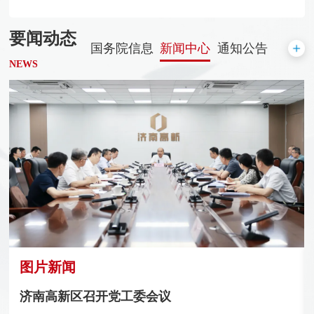
要闻动态
国务院信息
新闻中心
通知公告
NEWS
图片新闻
济南高新区优秀共产党员、优秀党务工作者和