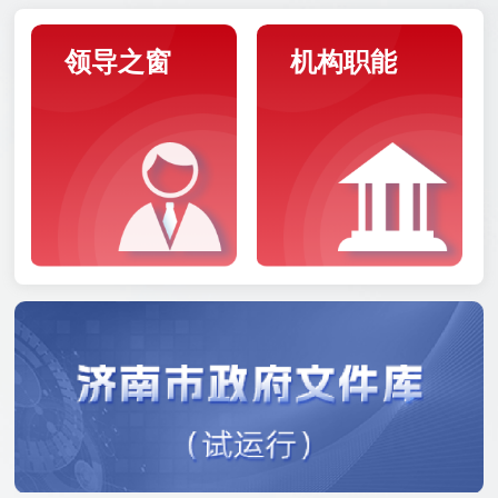
领导之窗
机构职能