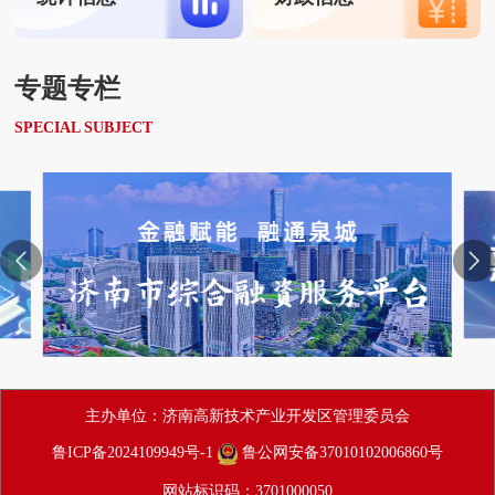
专题专栏
SPECIAL SUBJECT
主办单位：济南高新技术产业开发区管理委员会
鲁ICP备2024109949号-1
鲁公网安备37010102006860号
网站标识码：3701000050