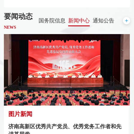
要闻动态
国务院信息
新闻中心
通知公告
NEWS
图片新闻
济南高新区优秀共产党员、优秀党务工作者和先