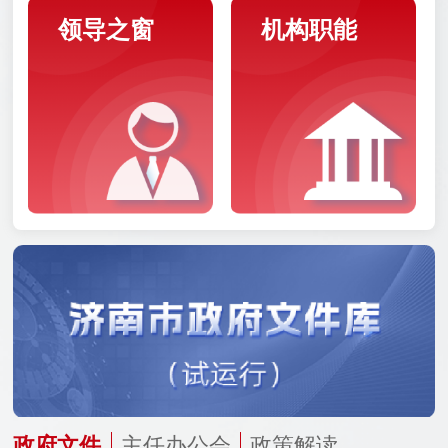
领导之窗
机构职能
政府文件
主任办公会
政策解读