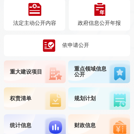
法定主动公开内容
政府信息公开年报
依申请公开
重点领域信息
重大建设项目
公开
权责清单
规划计划
统计信息
财政信息