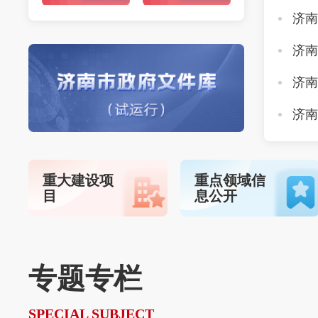
重大建设项
重点领域信
目
息公开
专题专栏
SPECIAL SUBJECT