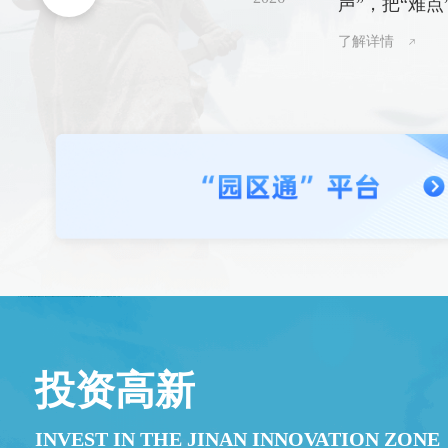
声”，把“难点
了解详情
投资高新
INVEST IN THE JINAN INNOVATION ZONE