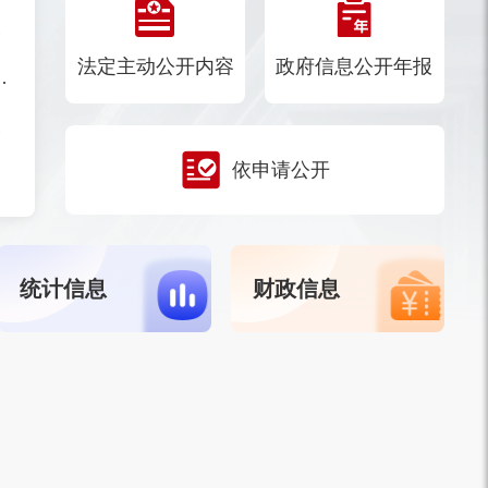
案的通知
法定主动公开内容
政府信息公开年报
商稳商服务工作机制的通知
况的批复
依申请公开
承人名单的通知
统计信息
财政信息