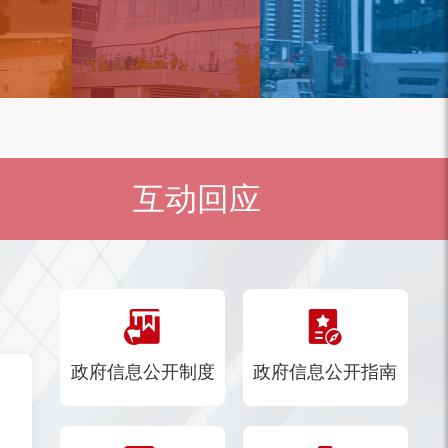
互动回应
政府信息公开制度
政府信息公开指南
》的通知
行）的通知