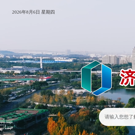
2026年8月6日 星期四