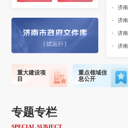
重大建设项
重点领域信
目
息公开
专题专栏
SPECIAL SUBJECT