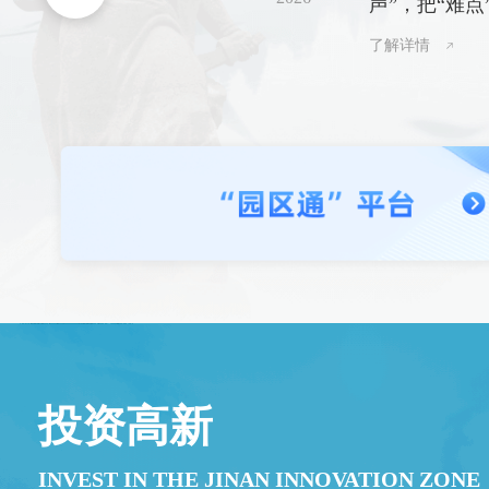
声”，把“难点
了解详情
投资高新
INVEST IN THE JINAN INNOVATION ZONE