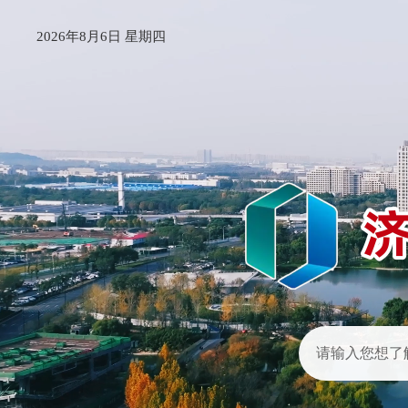
2026年8月6日 星期四