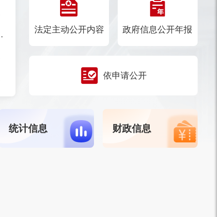
案的通知
法定主动公开内容
政府信息公开年报
商稳商服务工作机制的通知
况的批复
依申请公开
承人名单的通知
统计信息
财政信息