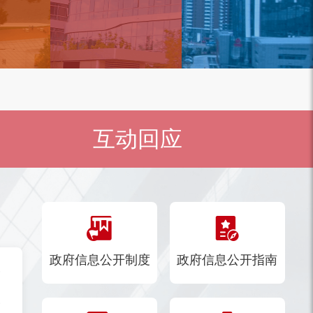
互动回应
政府信息公开制度
政府信息公开指南
》的通知
行）的通知