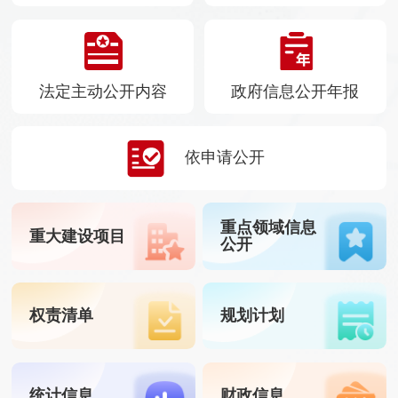
法定主动公开内容
政府信息公开年报
依申请公开
重点领域信息
重大建设项目
公开
权责清单
规划计划
统计信息
财政信息