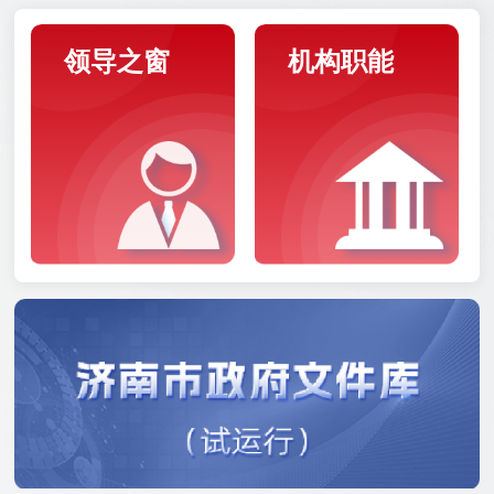
领导之窗
机构职能