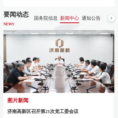
要闻动态
国务院信息
新闻中心
通知公告
NEWS
图片新闻
济南高新区召开第21次党工委会议