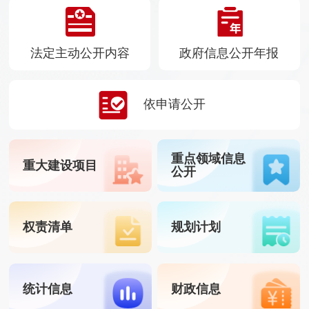
法定主动公开内容
政府信息公开年报
依申请公开
重点领域信息
重大建设项目
公开
权责清单
规划计划
统计信息
财政信息