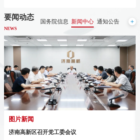
要闻动态
国务院信息
新闻中心
通知公告
NEWS
图片新闻
济南高新区优秀共产党员、优秀党务工作者和先