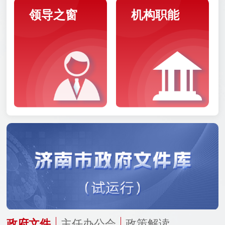
领导之窗
机构职能
政府文件
主任办公会
政策解读