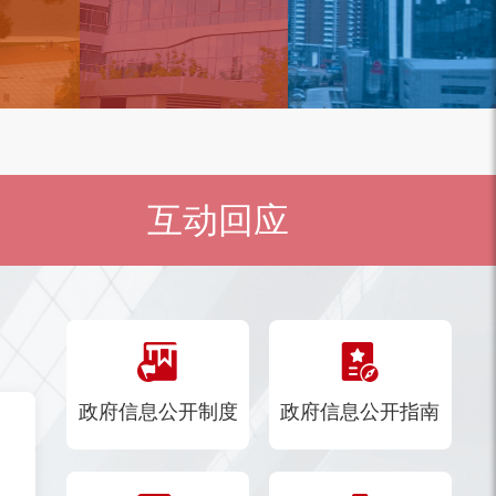
互动回应
政府信息公开制度
政府信息公开指南
》的通知
行）的通知