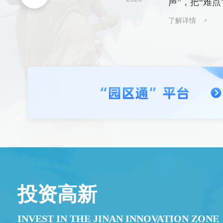
声”，把“难点
了解详情
投资高新
INVEST IN THE JINAN INNOVATION ZONE