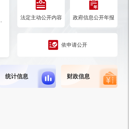
案的通知
法定主动公开内容
政府信息公开年报
商稳商服务工作机制的通知
况的批复
依申请公开
承人名单的通知
统计信息
财政信息