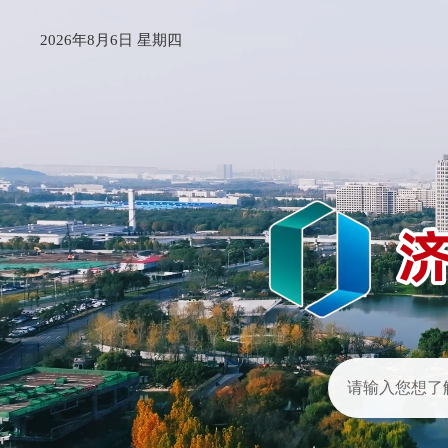
2026年8月6日 星期四