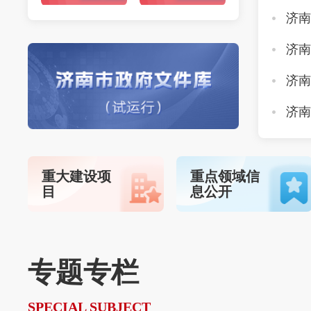
重大建设项
重点领域信
目
息公开
专题专栏
SPECIAL SUBJECT