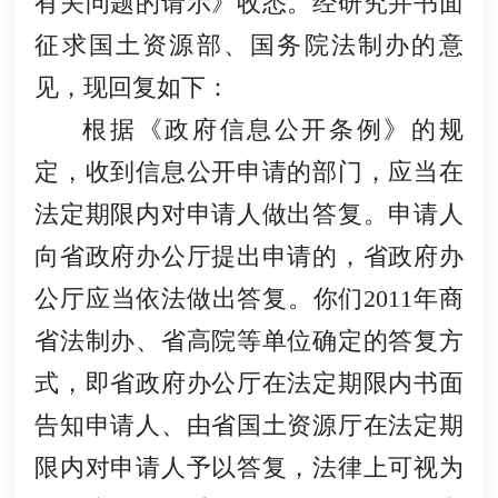
有关问题的请示》收悉。经研究并书面
征求国土资源部、国务院法制办的意
见，现回复如下：
根据《政府信息公开条例》的规
定，收到信息公开申请的部门，应当在
法定期限内对申请人做出答复。申请人
向省政府办公厅提出申请的，省政府办
公厅应当依法做出答复。你们2011年商
省法制办、省高院等单位确定的答复方
式，即省政府办公厅在法定期限内书面
告知申请人、由省国土资源厅在法定期
限内对申请人予以答复，法律上可视为