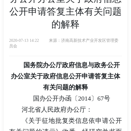
公开申请答复主体有关问题
的解释
2020-07-13 14:22
来源：济南高新技术产业开发区管理委
员会
国务院办公厅政府信息与政务公开
办公室关于政府信息公开申请答复主体
有关问题的解释
国办公开办函〔2014〕67号
河北省人民政府办公厅：
《关于征地批复类信息依申请公开