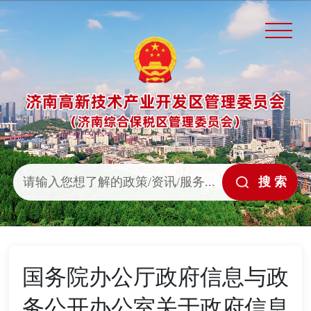
国务院办公厅政府信息与政
务公开办公室关于政府信息