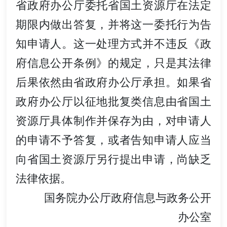
省政府办公厅委托省国土资源厅在法定
期限内做出答复，并将这一委托行为告
知申请人。这一处理方式并不违反《政
府信息公开条例》的规定，只是其法律
后果依然由省政府办公厅承担。如果省
政府办公厅以征地批复类信息由省国土
资源厅具体制作并保存为由，对申请人
的申请不予答复，或者告知申请人应当
向省国土资源厅另行提出申请，尚缺乏
法律依据。
国务院办公厅政府信息与政务公开
办公室