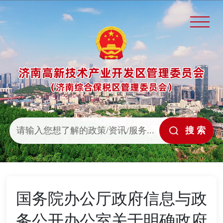
国务院办公厅政府信息与政
务公开办公室关于明确政府