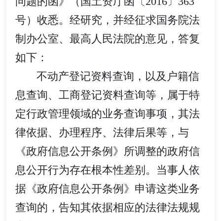
问题的函》（国土资厅函〔2016〕363
号）收悉。经研究，并经征求国务院法
制办公室、最高人民法院的意见，答复
如下：
不动产登记资料查询，以及户籍信
息查询、工商登记资料查询等，属于特
定行政管理领域的业务查询事项，其法
律依据、办理程序、法律后果等，与
《政府信息公开条例》所调整的政府信
息公开行为存在根本性差别。当事人依
据《政府信息公开条例》申请这类业务
查询的，告知其依据相应的法律法规规