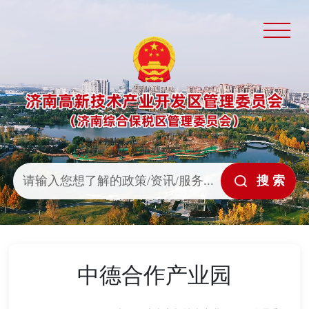
中德合作产业园