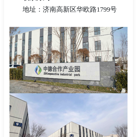
地址：济南高新区华欧路1799号