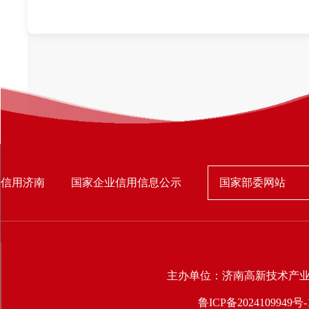
国家部委网站
信用济南
国家企业信用信息公示
主办单位：济南高新技术产
鲁ICP备2024109949号-