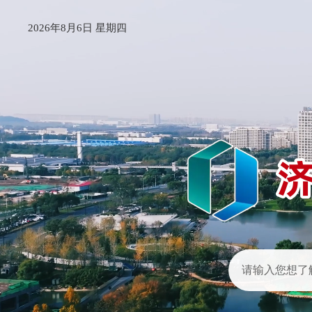
2026年8月6日 星期四