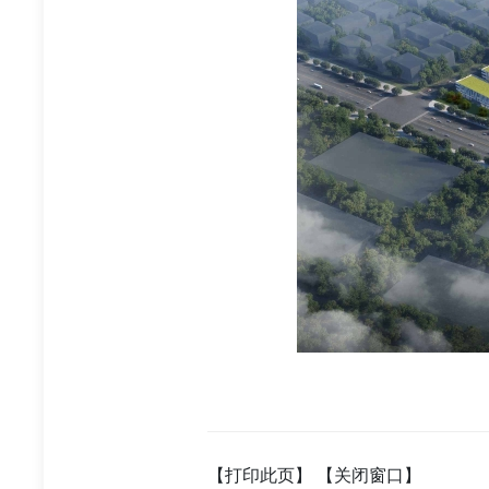
【打印此页】
【关闭窗口】