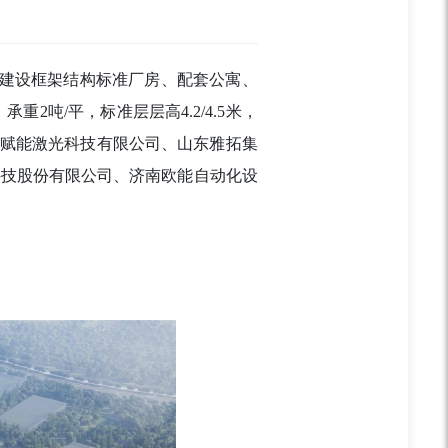
，建设框架结构标准厂房、配套公寓、
承重2吨/平，标准层层高4.2/4.5米，
南赋能激光科技有限公司、山东雅拓集
科技股份有限公司、济南欧能自动化设