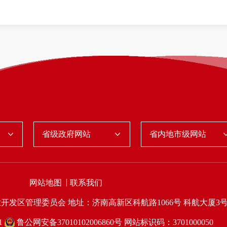
省级政府网站
省内地市级网站
网站地图
联系我们
业开发区管理委员会
地址：济南高新区科航路1066号 科航大厦3
1
鲁公网安备37010102006860号
网站标识码：3701000050