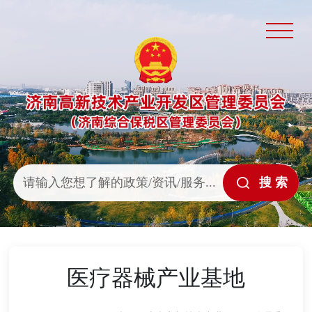
医疗器械产业基地