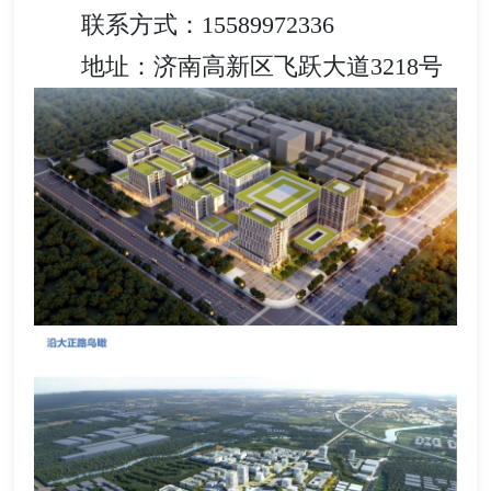
联系方式：15589972336
地址：济南高新区飞跃大道3218号