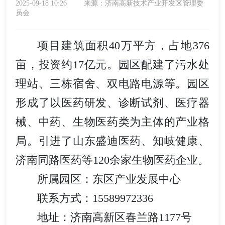
2025-09-18 10:26
来源：济南高新技术产业开发区管理委
员会
项目建筑面积40万平方，占地376
亩，投资约17亿元。园区配建了污水处
理站、三栋宿舍、双电路电源等。园区
形成了以医药研发、诊断试剂、医疗器
械、中药、生物医药类为主体的产业格
局。引进了山东盛迪医药、知岐健康、
济南同路医药等120余家生物医药企业。
所属园区：东区产业发展中心
联系方式：15589972336
地址：济南高新区春兰路1177号