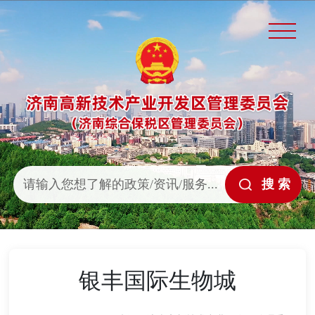
银丰国际生物城