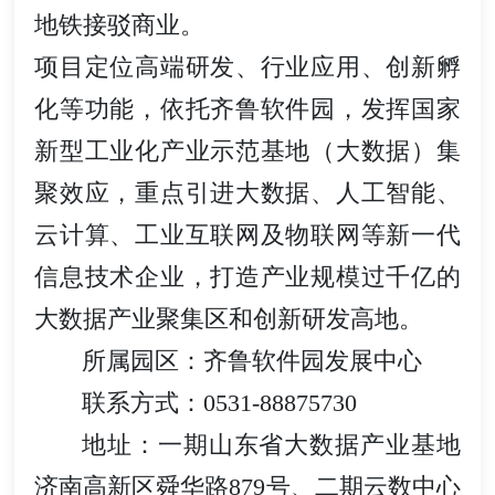
地铁接驳商业。
项目定位高端研发、行业应用、创新孵
化等功能，依托齐鲁软件园，发挥国家
新型工业化产业示范基地（大数据）集
聚效应，重点引进大数据、人工智能、
云计算、工业互联网及物联网等新一代
信息技术企业，打造产业规模过千亿的
大数据产业聚集区和创新研发高地。
所属园区：齐鲁软件园
发展中心
联系方式：0531-88875730
地址：
一期山东省大数据产业基地
济南高新区舜华路879号、
二期云数中心