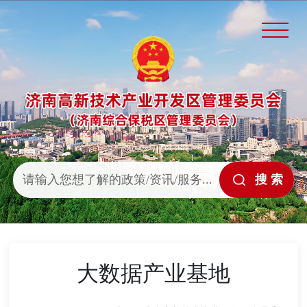
大数据产业基地