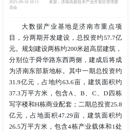
2025-09-18 10:11
来源：济南高新技术产业开发区管理委
员会
大数据产业基地是济南市重点项
目，分两期开发建设，总投资约57.7亿
元。规划建设两栋约200米超高层建筑，
分别位于舜华路东西两侧，建成后将成
为济南东部新地标。其中一期总投资约
31.9亿元，占地约63.6亩，建筑面积约
37.3万平方米，包含A、B、C、D四栋
写字楼和H栋商业配套；二期总投资25.8
亿元，占地面积47.29亩，建筑面积约
26.5万平方米，包含4栋产业载体和1处