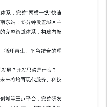
体系，完善“两横一纵”快速
南东站；45分钟覆盖城区主
透的完整街道体系，构建内畅
、循环再生、平急结合的理
区发展？开发思路是什么？
，未来将培育现代服务、科技
科创城等重点平台，完善研发