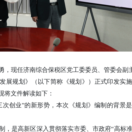
勇，现任济南综合保税区党工委委员、管委会副
发展规划》（以下简称《规划》）正式印发实
现将文件解读如下：
三次创业”的新形势，本次《规划》编制的背景
制，是高新区深入贯彻落实市委、市政府“高标准打