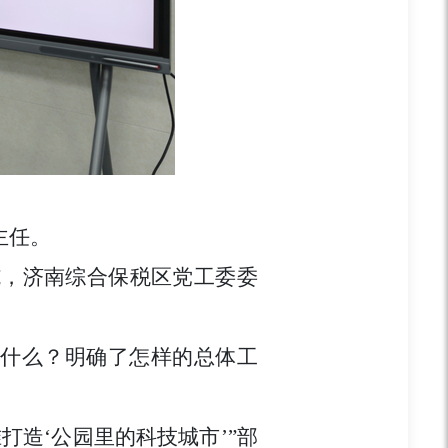
主任。
施，济南综合保税区党工委委
是什么？明确了怎样的总体工
造‘公园里的科技城市’”部