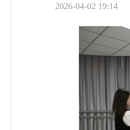
2026-04-02 19:14