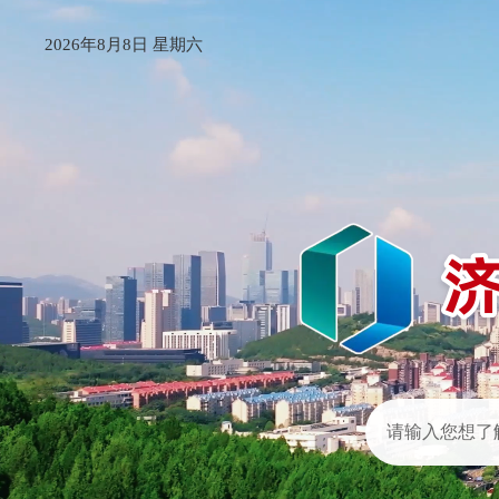
2026年8月8日 星期六