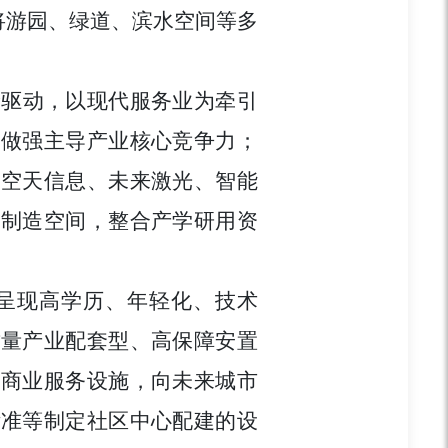
将游园、绿道、滨水空间等多
轮驱动，以现代服务业为牵引
，做强主导产业核心竞争力；
局空天信息、未来激光、智能
的制造空间，整合产学研用资
呈现高学历、年轻化、技术
质量产业配套型、高保障安置
和商业服务设施，向未来城市
标准等制定社区中心配建的设