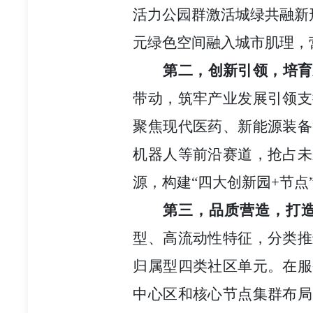
活力公园群激活城绿共融新
元绿色空间融入城市肌理，
第二，创新引领，培育
带动，筑牢产业发展引领支
聚焦现代医药、新能源装备
机器人等前沿赛道，抢占未
源，构建“四大创新园+节点
第三，品质营造，打
型、高流动性特征，分类推
归属型四类社区单元。在服
中心区和核心节点集群布局