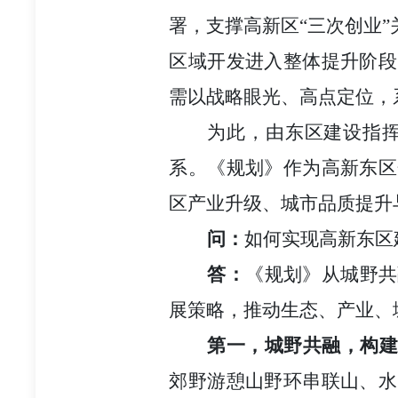
署，支撑高新区“三次创业
区域开发进入整体提升阶段
需以战略眼光、高点定位，
为此，由东区建设指挥
系。《规划》作为高新东区
区产业升级、城市品质提升
问：
如何实现高新东区
答：
《规划》从城野共
展策略，推动生态、产业、
第一，城野共融，构
郊野游憩山野环串联山、水