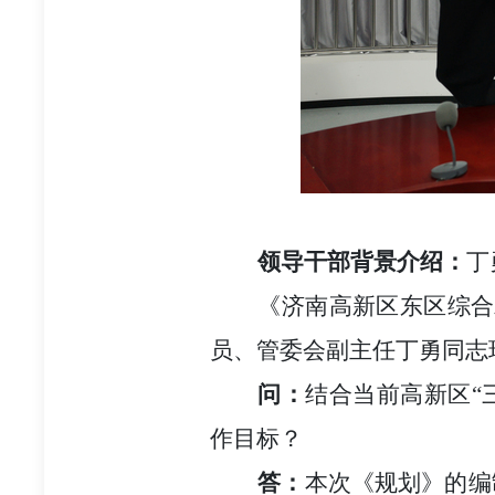
领导干部背景介绍：
丁
《济南高新区东区综合
员、管委会副主任丁勇同志
问：
结合当前高新区“
作目标？
答：
本次《规划》的编