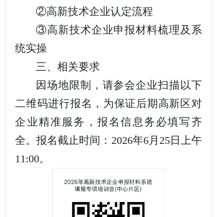
②高新技术企业认定流程
③高新技术企业申报材料梳理及系
统实操
三、相关要求
因场地限制，请参会企业扫描以下
二维码进行报名，为保证后期高新区对
企业精准服务，报名信息务必填写齐
全。报名截止时间：2026年6月25日上午
11:00。