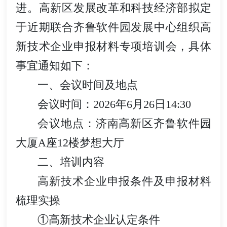
进。高新区发展改革和科技经济部拟定
于近期联合齐鲁软件园发展中心组织高
新技术企业申报材料专项培训会，具体
事宜通知如下：
一、会议时间及地点
会议时间：2026年6月26日14:30
会议地点：济南高新区齐鲁软件园
大厦A座12楼梦想大厅
二、培训内容
高新技术企业申报条件及申报材料
梳理实操
①高新技术企业认定条件