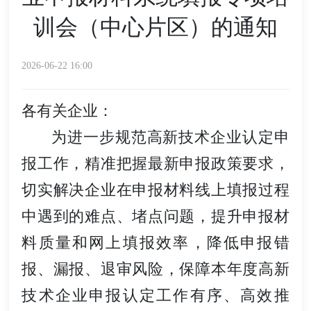
训会（中心片区）的通知
2026-06-22 16:00
各有关企业：
为进一步规范高新技术企业认定申
报工作，精准把握最新申报政策要求，
切实解决企业在申报材料线上填报过程
中遇到的难点、堵点问题，提升申报材
料质量和网上填报效率，降低申报错
报、漏报、退审风险，保障本年度高新
技术企业申报认定工作有序、高效推