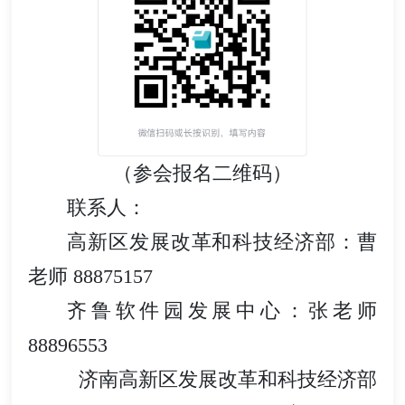
（参会报名二维码）
联系人：
高新区发展改革和科技经济部：曹
老师 88875157
齐鲁软件园发展中心：张老师
88896553
济南高新区发展改革和科技经济部