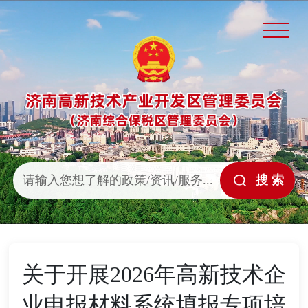
关于开展2026年高新技术企
业申报材料系统填报专项培