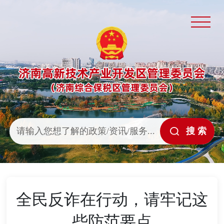
全民反诈在行动，请牢记这
些防范要点