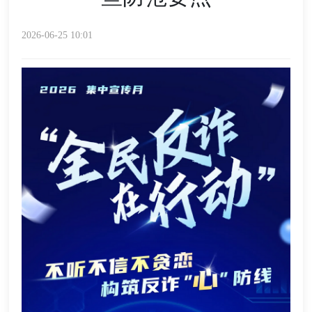
2026-06-25 10:01