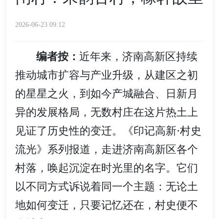
2026-06-23 09:12
编者按：
近年来，济南高新区持续
推动城市扩容与产业升级，从建区之初
的星星之火，到如今产城融合、日新月
异的发展格局，无数村庄在这片热土上
见证了历史性的变迁。《印记高新·村史
流光》系列报道，走进济南高新区各个
村落，唤起沉淀在时光里的名字。它们
以不同方式诉说着同一个主题：无论土
地如何变迁，只要记忆还在，村史便不