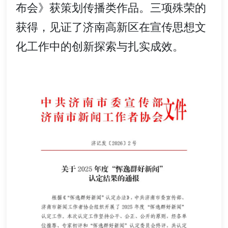
布会》获策划传播类作品。三项殊荣的
获得，见证了济南高新区在宣传思想文
化工作中的创新探索与扎实成效。