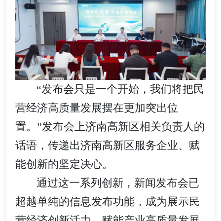
“发布会只是一个开始，我们将把民
营经济高质量发展摆在更加突出位
置。”发布会上济南高新区相关负责人的
话语，传递出济南高新区服务企业、赋
能创新的坚定决心。
通过这一系列创新，新闻发布会已
超越单纯的信息发布功能，成为展示民
营经济创新活力、赋能产业高质量发展