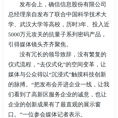
发布会上，确信信息股份有限公司
总经理亲自发布了联合中国科学技术大
学、武汉大学等高校，历时3年、投入近
5000万元攻关的抗量子系列密码产品，
引得媒体镜头齐齐聚焦。
没有冗长的领导致辞，没有繁复的
仪式流程，“去仪式化”的空间变革，让
媒体与公众得以“沉浸式”触摸科技创新
的脉搏。“把发布会开进企业一线，让我
们看到了高新区服务企业的诚意，也让
企业的创新成果有了最直观的展示窗
口。”一位参会媒体记者表示。