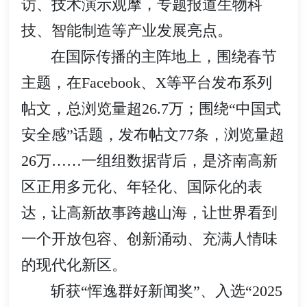
访、技术演示观摩，专题报道生物科
技、智能制造等产业发展亮点。
在国际传播的主阵地上，围绕春节
主题，在Facebook、X等平台发布系列
帖文，总浏览量超26.7万；围绕“中国式
安全感”话题，发布帖文77条，浏览量超
26万……一组组数据背后，是济南高新
区正用多元化、年轻化、国际化的表
达，让高新故事跨越山海，让世界看到
一个开放包容、创新涌动、充满人情味
的现代化新区。
斩获“恽逸群好新闻奖”、入选“2025