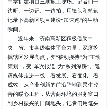
中学扩建项目三期施工现场。记者们一
边听、一边记、一边拍，用镜头和笔触
记录下高新区项目建设“加速跑”的生动
瞬间。
近年来，济南高新区积极借助中
央、省、市各级媒体平台力量，深度挖
掘辖区发展亮点，变“被动接待”为“主动
策划”，变“单次报道”为“系列深耕”。邀
请媒体走进一线，看发展、看变化、看
成效。从产业创新的前沿阵地到民生改
善的暖心工程，从营商环境的服务窗口
到乡村振兴的田间地头，记者们用笔头