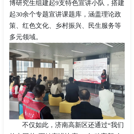
博研究生组建起9支特色宣讲小队，搭建
起30余个专题宣讲课题库，涵盖理论政
策、红色文化、乡村振兴、民生服务等
多元领域。
不仅如此，济南高新区还通过“我们