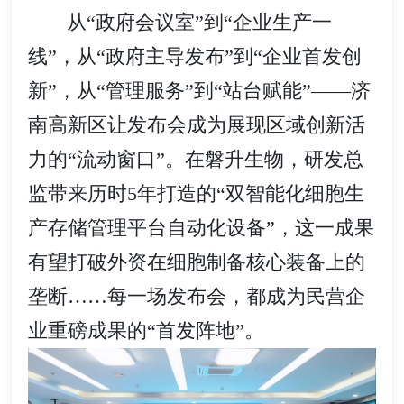
从“政府会议室”到“企业生产一
线”，从“政府主导发布”到“企业首发创
新”，从“管理服务”到“站台赋能”——济
南高新区让发布会成为展现区域创新活
力的“流动窗口”。在磐升生物，研发总
监带来历时5年打造的“双智能化细胞生
产存储管理平台自动化设备”，这一成果
有望打破外资在细胞制备核心装备上的
垄断……每一场发布会，都成为民营企
业重磅成果的“首发阵地”。