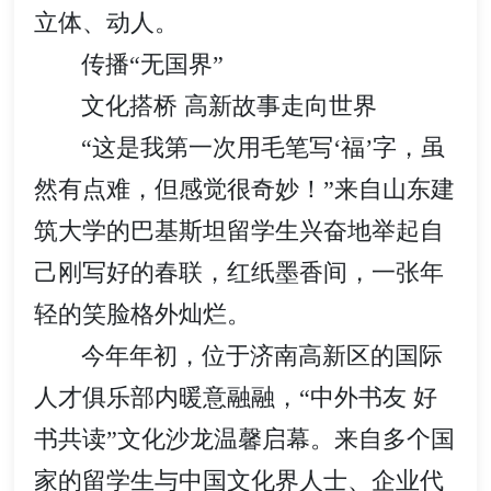
立体、动人。
传播“无国界”
文化搭桥 高新故事走向世界
“这是我第一次用毛笔写‘福’字，虽
然有点难，但感觉很奇妙！”来自山东建
筑大学的巴基斯坦留学生兴奋地举起自
己刚写好的春联，红纸墨香间，一张年
轻的笑脸格外灿烂。
今年年初，位于济南高新区的国际
人才俱乐部内暖意融融，“中外书友 好
书共读”文化沙龙温馨启幕。来自多个国
家的留学生与中国文化界人士、企业代