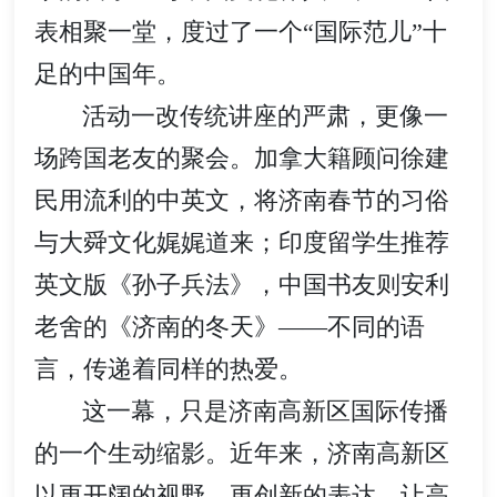
表相聚一堂，度过了一个“国际范儿”十
足的中国年。
活动一改传统讲座的严肃，更像一
场跨国老友的聚会。加拿大籍顾问徐建
民用流利的中英文，将济南春节的习俗
与大舜文化娓娓道来；印度留学生推荐
英文版《孙子兵法》，中国书友则安利
老舍的《济南的冬天》——不同的语
言，传递着同样的热爱。
这一幕，只是济南高新区国际传播
的一个生动缩影。近年来，济南高新区
以更开阔的视野、更创新的表达，让高