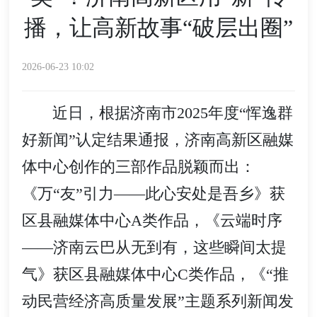
播，让高新故事“破层出圈”
2026-06-23 10:02
近日，根据济南市2025年度“恽逸群
好新闻”认定结果通报，济南高新区融媒
体中心创作的三部作品脱颖而出：
《万“友”引力——此心安处是吾乡》获
区县融媒体中心A类作品，《云端时序
——济南云巴从无到有，这些瞬间太提
气》获区县融媒体中心C类作品，《“推
动民营经济高质量发展”主题系列新闻发