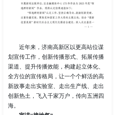
近年来，济南高新区以更高站位谋
划宣传工作，创新传播形式、拓展传播
渠道、提升传播效能，构建起立体化、
全方位的宣传格局，让一个个鲜活的高
新故事走出实验室、走出生产线、走出
创新热土，飞入千家万户，传向五洲四
海。