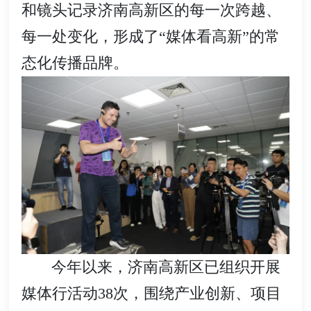
和镜头记录济南高新区的每一次跨越、
每一处变化，形成了“媒体看高新”的常
态化传播品牌。
今年以来，济南高新区已组织开展
媒体行活动38次，围绕产业创新、项目