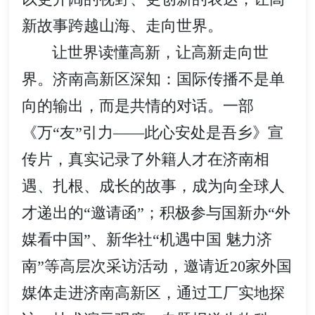
新故事跨越山海、走向世界。
让世界读懂高新，让高新走向世
界。济南高新区深知：国际传播不是单
向的输出，而是共情的对话。一部
《万“友”引力——此心安处是吾乡》宣
传片，真实记录了外籍人才在济南相
遇、扎根、成长的故事，成为向全球人
才递出的“邀请函”；积极参与国新办“外
媒看中国”、新华社“机遇中国 魅力济
南”等高层次采访活动，邀请近20家外国
媒体走进济南高新区，通过工厂实地探