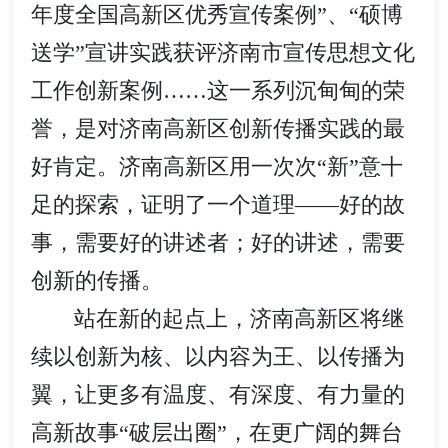
年度全国高新区优秀宣传案例”、“硕博
送学”宣讲实践获评济南市宣传思想文化
工作创新案例……这一系列沉甸甸的荣
誉，是对济南高新区创新传播实践的最
好肯定。济南高新区用一次次“新”意十
足的探索，证明了一个道理——好的故
事，需要好的讲述者；好的讲述，需要
创新的传播。
站在新的起点上，济南高新区将继
续以创新为核、以内容为王、以传播为
翼，让更多有温度、有深度、有力量的
高新故事“破层出圈”，在更广阔的舞台