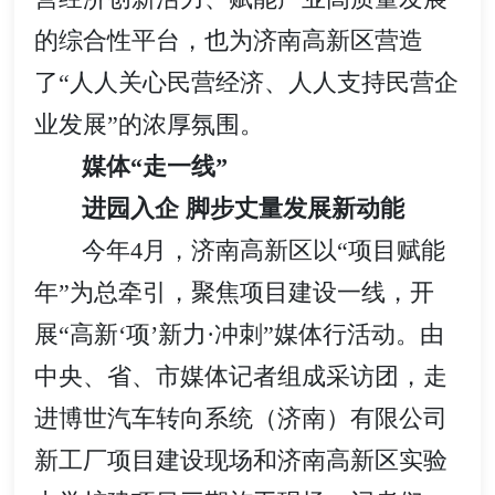
的综合性平台，也为济南高新区营造
了“人人关心民营经济、人人支持民营企
业发展”的浓厚氛围。
媒体“走一线”
进园入企 脚步丈量发展新动能
今年4月，济南高新区以“项目赋能
年”为总牵引，聚焦项目建设一线，开
展“高新‘项’新力·冲刺”媒体行活动。由
中央、省、市媒体记者组成采访团，走
进博世汽车转向系统（济南）有限公司
新工厂项目建设现场和济南高新区实验