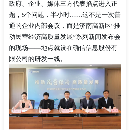
政府、企业、媒体三方代表掐点进入正
题，5个问题，半小时……这不是一次普
通的企业内部会议，而是济南高新区“推
动民营经济高质量发展”系列新闻发布会
的现场——地点就设在确信信息股份有
限公司的研发一线。