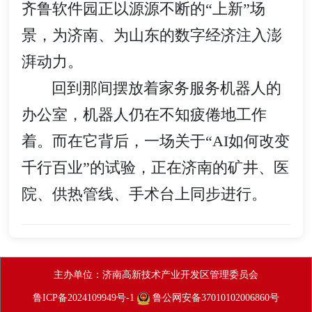
齐鲁软件园正以源源不断的“上新”场
景，为济南、为山东的数字经济注入澎
湃动力。
回到那间摆放着家务服务机器人的
办公室，机器人仍在不知疲倦地工作
着。而在它背后，一场关于“AI如何改变
千行百业”的试验，正在济南的矿井、医
院、供热管线、手术台上同步进行。
主办单位：济南高新技术产业开发区管理委员会
鲁ICP备2024109949号-1
鲁公网安备37010102006860号