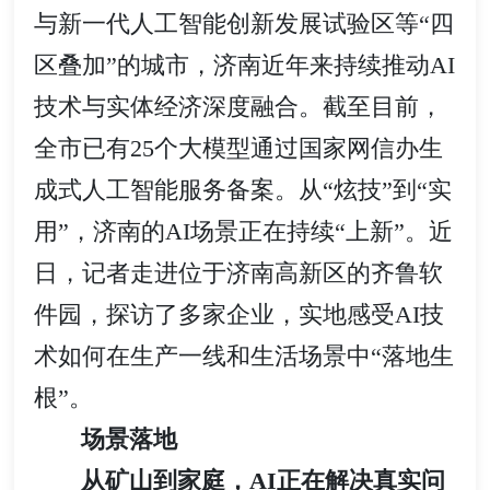
与新一代人工智能创新发展试验区等“四
区叠加”的城市，济南近年来持续推动AI
技术与实体经济深度融合。截至目前，
全市已有25个大模型通过国家网信办生
成式人工智能服务备案。从“炫技”到“实
用”，济南的AI场景正在持续“上新”。近
日，记者走进位于济南高新区的齐鲁软
件园，探访了多家企业，实地感受AI技
术如何在生产一线和生活场景中“落地生
根”。
场景落地
从矿山到家庭，AI正在解决真实问