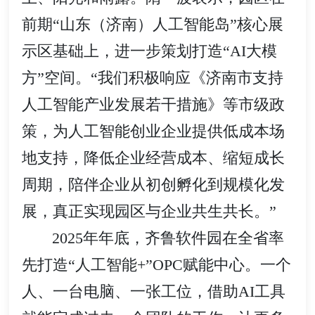
前期“山东（济南）人工智能岛”核心展
示区基础上，进一步策划打造“AI大模
方”空间。“我们积极响应《济南市支持
人工智能产业发展若干措施》等市级政
策，为人工智能创业企业提供低成本场
地支持，降低企业经营成本、缩短成长
周期，陪伴企业从初创孵化到规模化发
展，真正实现园区与企业共生共长。”
2025年年底，齐鲁软件园在全省率
先打造“人工智能+”OPC赋能中心。一个
人、一台电脑、一张工位，借助AI工具