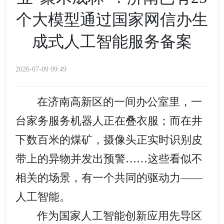
个大模型通过国家网信办生
成式人工智能服务备案
2026-07-09 09:49
在济南高新区的一间办公室里，一
台家务服务机器人正在叠衣服；而在井
下数百米的煤矿，摄像头正实时识别皮
带上的异物并发出预警……这些看似不
相关的场景，有一个共同的驱动力——
人工智能。
作为国家人工智能创新应用先导区