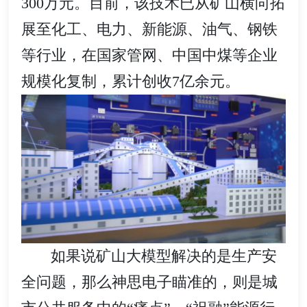
300万元。目前，该技术已从矿山横向拓
展至化工、电力、新能源、油气、钢铁
等行业，在国家管网、中国中煤等企业
规模化复制，累计创收7亿余元。
如果说矿山大模型解决的是生产安
全问题，那么神思电子瞄准的，则是城