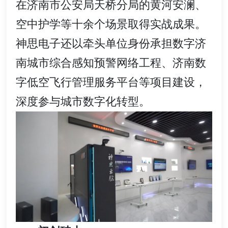
在济南市公安局天桥分局的黄河安澜、
空中护学等十余个场景取得实战成果。
神思电子还以牵头单位身份承担数字济
南城市综合感知预警网络工程、济南数
字低空飞行管理服务平台等项目建设，
深度参与城市数字化转型。