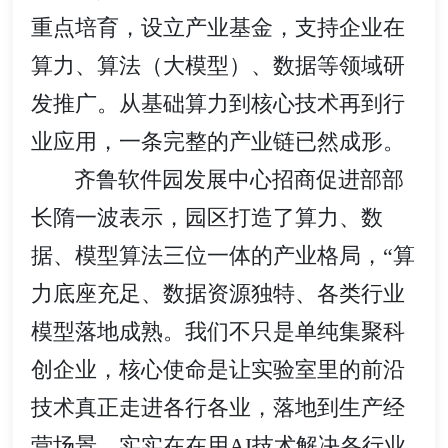
重点培育，设立产业基金，支持企业在
算力、算法（大模型）、数据等领域研
发推广。从基础算力到核心技术再到行
业应用，一条完整的产业链已然成形。
齐鲁软件园发展中心招商促进部部
长隋一波表示，园区打造了算力、数
据、模型算法三位一体的产业格局，“算
力底座充足、数据资源独特、各类行业
模型落地成熟。我们不只是单纯集聚科
创企业，核心使命是让实验室里的前沿
技术真正走进各行各业，落地到生产经
营场景，实实在在用AI技术解决各行业