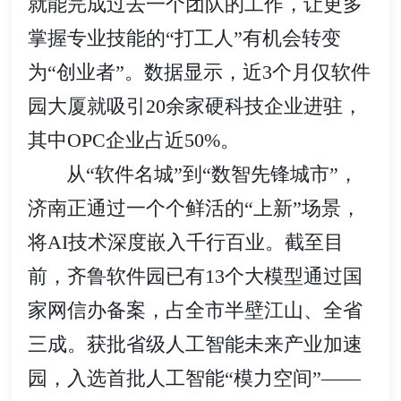
就能完成过去一个团队的工作，让更多
掌握专业技能的“打工人”有机会转变
为“创业者”。数据显示，近3个月仅软件
园大厦就吸引20余家硬科技企业进驻，
其中OPC企业占近50%。
从“软件名城”到“数智先锋城市”，
济南正通过一个个鲜活的“上新”场景，
将AI技术深度嵌入千行百业。截至目
前，齐鲁软件园已有13个大模型通过国
家网信办备案，占全市半壁江山、全省
三成。获批省级人工智能未来产业加速
园，入选首批人工智能“模力空间”——