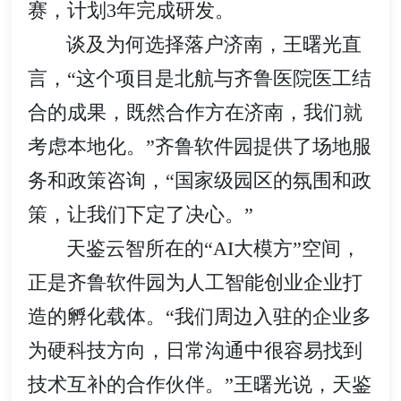
赛，计划3年完成研发。
谈及为何选择落户济南，王曙光直
言，“这个项目是北航与齐鲁医院医工结
合的成果，既然合作方在济南，我们就
考虑本地化。”齐鲁软件园提供了场地服
务和政策咨询，“国家级园区的氛围和政
策，让我们下定了决心。”
天鉴云智所在的“AI大模方”空间，
正是齐鲁软件园为人工智能创业企业打
造的孵化载体。“我们周边入驻的企业多
为硬科技方向，日常沟通中很容易找到
技术互补的合作伙伴。”王曙光说，天鉴