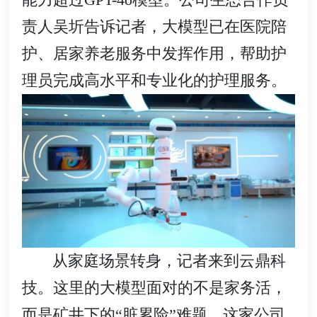
能力超过GPT-4o模型。公司生态合作负
责人吴圻告诉记者，大模型已在医院陪
护、居家养老服务中发挥作用，帮助护
理员完成高水平和专业化的护理服务。
从家庭场景转身，记者来到云鼎科
技。这里的大模型面对的不是家务活，
而是矿井下的“脏累险”难题。这家公司