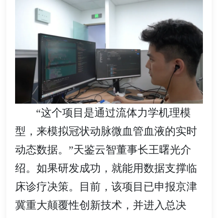
“这个项目是通过流体力学机理模
型，来模拟冠状动脉微血管血液的实时
动态数据。”天鉴云智董事长王曙光介
绍。如果研发成功，就能用数据支撑临
床诊疗决策。目前，该项目已申报京津
冀重大颠覆性创新技术，并进入总决