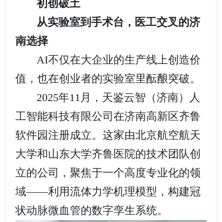
初创破土
从实验室到手术台，医工交叉的济
南选择
AI不仅在大企业的生产线上创造价
值，也在创业者的实验室里酝酿突破。
2025年11月，天鉴云智（济南）人
工智能科技有限公司在济南高新区齐鲁
软件园注册成立。这家由北京航空航天
大学和山东大学齐鲁医院的技术团队创
立的公司，聚焦于一个高度专业化的领
域——利用流体力学机理模型，构建冠
状动脉微血管的数字孪生系统。