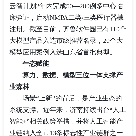
云智计划2年内完成50—200例多中心临
床验证，启动NMPA二类/三类医疗器械
注册。截至目前，齐鲁软件园已有110个
大模型产品入选市级推荐名录，20个大
模型应用案例入选山东省首批典型。
生态赋能
算力、数据、模型三位一体支撑产
业森林
场景“上新”的背后，是产业生态的
系统支撑。近年来，济南持续出台“人工
智能+”相关政策举措，并将人工智能产
业链纳入全市13条标志性产业链群之一