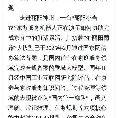
题
走进丽阳神州，一台“丽阳小当
家”家务服务机器人正在演示如何协助完
成家务中的脏活累活。其搭载的“丽阳雨
露”大模型已于2025年2月通过国家网信
办算法备案，是国内首个在家庭服务领
域完成合规备案的垂域大模型。同年10
月经中国工业互联网研究院评估，在康
养与家政服务知识问答、过程管理等领
域的表现被评为“国内第一梯队”，语义
理解、常识推理、任务规划等六项核心