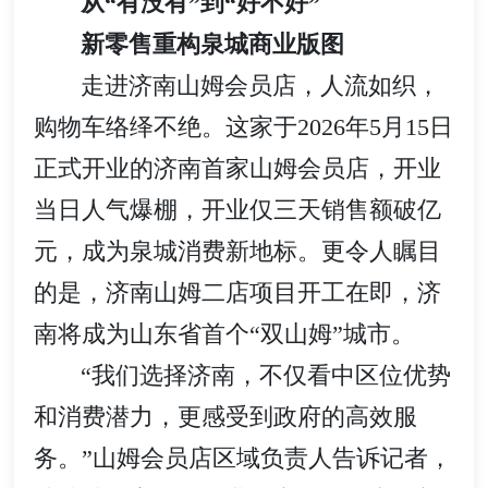
从“有没有”到“好不好”
新零售重构泉城商业版图
走进济南山姆会员店，人流如织，
购物车络绎不绝。这家于2026年5月15日
正式开业的济南首家山姆会员店，开业
当日人气爆棚，开业仅三天销售额破亿
元，成为泉城消费新地标。更令人瞩目
的是，济南山姆二店项目开工在即，济
南将成为山东省首个“双山姆”城市。
“我们选择济南，不仅看中区位优势
和消费潜力，更感受到政府的高效服
务。”山姆会员店区域负责人告诉记者，