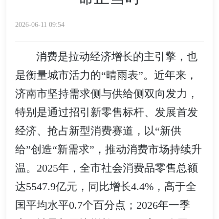
2026-06-11 09:54
消费是拉动经济增长的主引擎，也
是衡量城市活力的“晴雨表”。近年来，
济南市坚持需求侧与供给侧双向发力，
特别是通过招引新零售标杆、发展首发
经济、抢占新型消费赛道，以“新供
给”创造“新需求”，推动消费市场持续升
温。2025年，全市社会消费品零售总额
达5547.9亿元，同比增长4.4%，高于全
国平均水平0.7个百分点；2026年一季