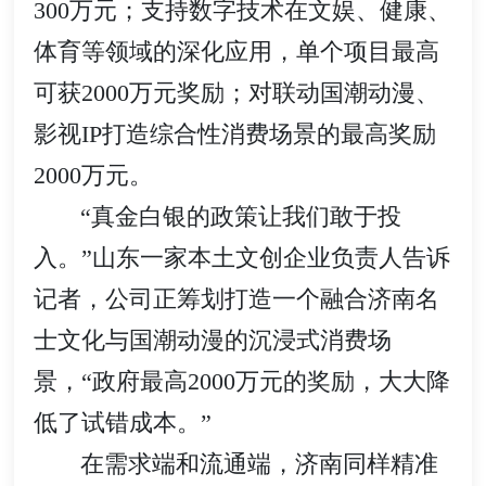
300万元；支持数字技术在文娱、健康、
体育等领域的深化应用，单个项目最高
可获2000万元奖励；对联动国潮动漫、
影视IP打造综合性消费场景的最高奖励
2000万元。
“真金白银的政策让我们敢于投
入。”山东一家本土文创企业负责人告诉
记者，公司正筹划打造一个融合济南名
士文化与国潮动漫的沉浸式消费场
景，“政府最高2000万元的奖励，大大降
低了试错成本。”
在需求端和流通端，济南同样精准