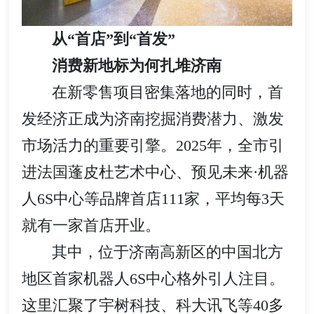
从“首店”到“首发”
消费新地标为何扎堆济南
在新零售项目密集落地的同时，首
发经济正成为济南挖掘消费潜力、激发
市场活力的重要引擎。2025年，全市引
进法国蓬皮杜艺术中心、预见未来·机器
人6S中心等品牌首店111家，平均每3天
就有一家首店开业。
其中，位于济南高新区的中国北方
地区首家机器人6S中心格外引人注目。
这里汇聚了宇树科技、科大讯飞等40多