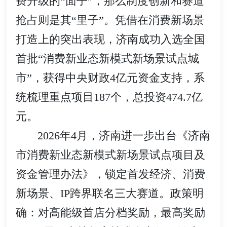
费升级的“面子”，那么制度创新和赛道
抢占则是其“里子”。凭借在消费新场景
打造上的突出表现，济南成功入选全国
首批“消费新业态新模式新场景试点城
市”，获得中央财政4亿元资金支持，系
统梳理重点项目187个，总投资474.7亿
元。
2026年4月，济南进一步出台《济南
市消费新业态新模式新场景试点项目及
资金管理办法》，锁定首发经济、消费
新场景、IP跨界联名三大赛道。政策明
确：对高能级首店分档奖励，最高奖励