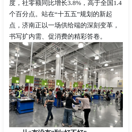
度，社零额同比增长3.8%，高于全国1.4
个百分点。站在“十五五”规划的新起
点，济南正以一场供给端的深刻变革，
书写扩内需、促消费的精彩答卷。