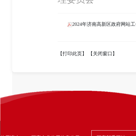
2024年济南高新区政府网站工作
【打印此页】
【关闭窗口】