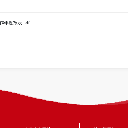
年度报表.pdf