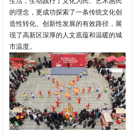
生活，生动践行了文化为民、艺术惠民
的理念，更成功探索了一条传统文化创
造性转化、创新性发展的有效路径，展
现了高新区深厚的人文底蕴和温暖的城
市温度。