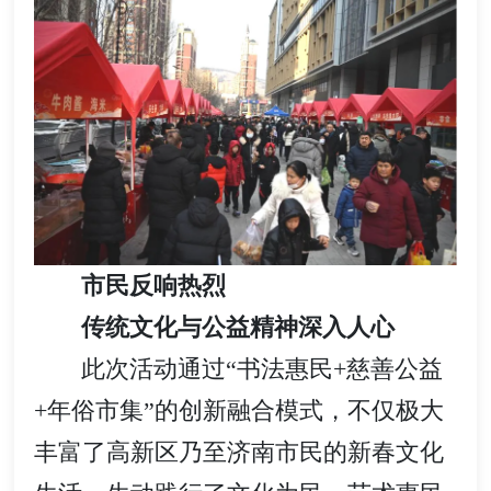
市民反响热烈
传统文化与公益精神深入人心
此次活动通过“书法惠民+慈善公益
+年俗市集”的创新融合模式，不仅极大
丰富了高新区乃至济南市民的新春文化