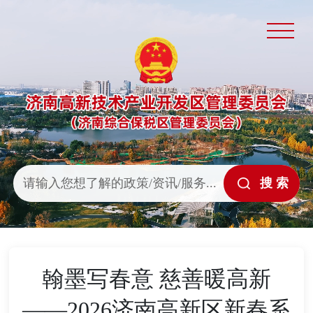
翰墨写春意 慈善暖高新
——2026济南高新区新春系