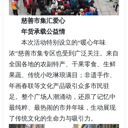
慈善市集汇爱心
年货承载公益情
本次活动特别设立的“暖心年味
浓”慈善市集专区也受到广泛关注。来自
全国各地的农副特产、干果零食、生鲜
果蔬、传统小吃琳琅满目；非遗手作、
年画春联等文化产品吸引众多市民驻
足。整个广场人潮涌动，还原了记忆中
最纯粹、最热闹的市井年味，生动展现
了传统文化的生命力与吸引力。