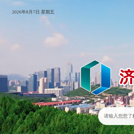
2026年8月7日 星期五