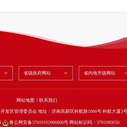
省级政府网站
省内地市级网站
网站地图
联系我们
业开发区管理委员会
地址：济南高新区科航路1066号 科航大厦3
1
鲁公网安备37010102006860号
网站标识码：3701000050