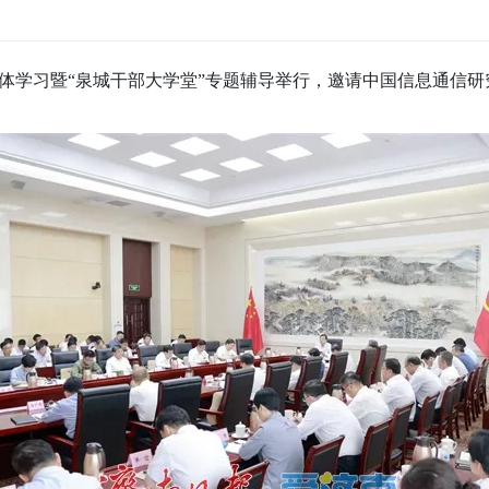
集体学习暨“泉城干部大学堂”专题辅导举行，邀请中国信息通信