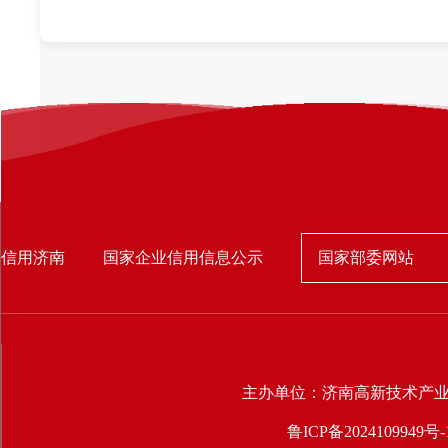
国家部委网站
信用济南
国家企业信用信息公示
主办单位：济南高新技术产
鲁ICP备2024109949号-