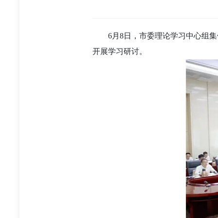
6月8日，市委理论学习中心组
开展学习研讨。