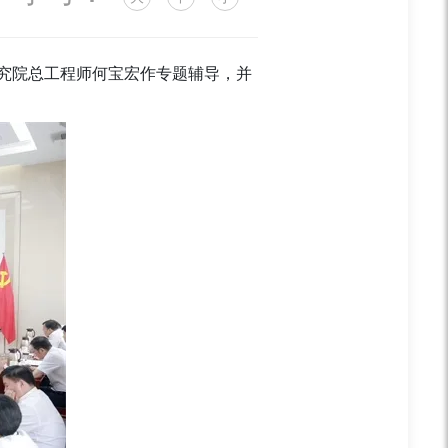
研究院总工程师何宝宏作专题辅导，并