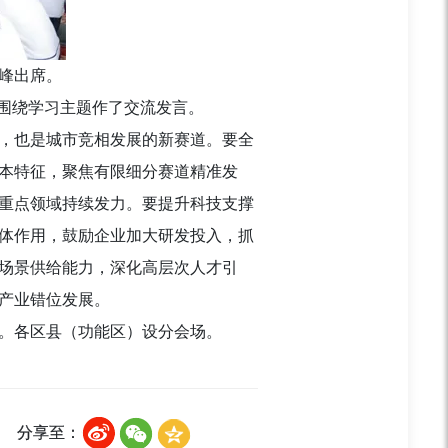
峰出席。
别围绕学习主题作了交流发言。
，也是城市竞相发展的新赛道。要全
本特征，聚焦有限细分赛道精准发
重点领域持续发力。要提升科技支撑
体作用，鼓励企业加大研发投入，抓
场景供给能力，深化高层次人才引
产业错位发展。
。各区县（功能区）设分会场。
分享至：