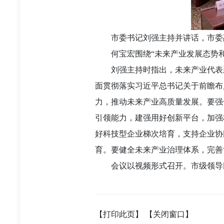
市委书记刘强主持并讲话，市委
何宝宏围绕“未来产业发展态势
刘强主持时指出，未来产业代表
面贯彻落实习近平总书记关于前瞻布
力，推动未来产业高质量发展。要强
引领能力，建强用好创新平台，加强
好科技型企业梯次培育，支持企业协
育。要健全未来产业治理体系，完善
会议以视频形式召开。市级领导
【打印此页】
【关闭窗口】