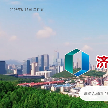
2026年8月7日 星期五