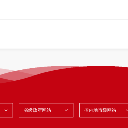
省级政府网站
省内地市级网站