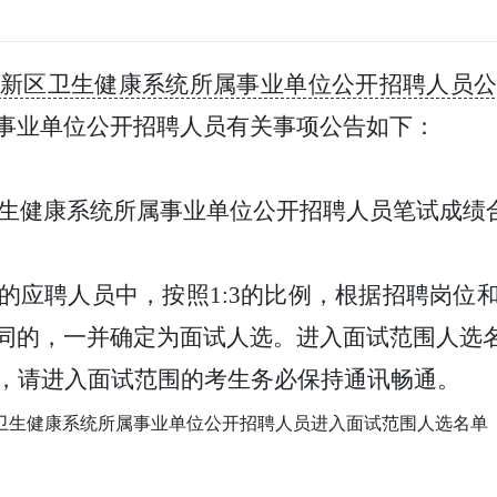
南高新区卫生健康系统所属事业单位公开招聘人员
事业单位公开招聘人员有关事项公告如下：
区卫生健康系统所属事业单位公开招聘人员笔试成绩
的应聘人员中，按照
1:3的比例，根据招聘岗位
同的，一并确定为面试人选。
进入面试范围人选
，请进入面试范围的考生务必保持通讯畅通。
区卫生健康系统所属事业单位公开招聘人员进入面试范围人选名单