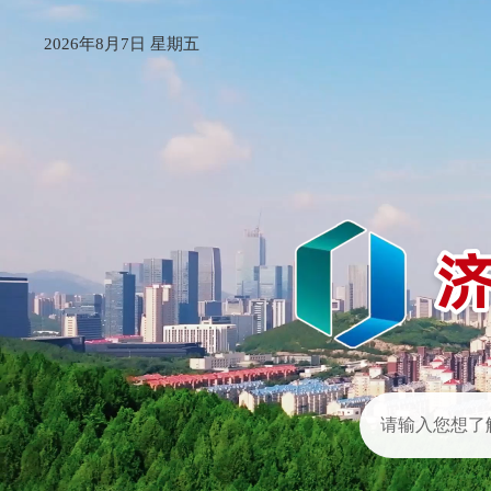
2026年8月7日 星期五