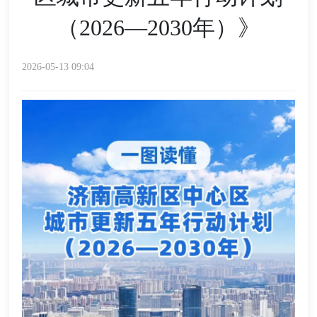
（2026—2030年）》
2026-05-13 09:04