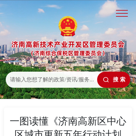
一图读懂《济南高新区中心
区城市更新五年行动计划