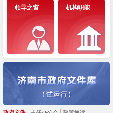
领导之窗
机构职能
政府文件
主任办公会
政策解读