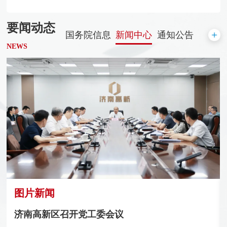
要闻动态
国务院信息
新闻中心
通知公告
NEWS
图片新闻
济南高新区优秀共产党员、优秀党务工作者和先