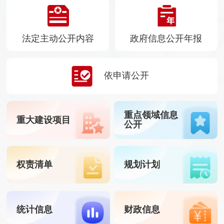
法定主动公开内容
政府信息公开年报
依申请公开
重点领域信息
重大建设项目
公开
权责清单
规划计划
统计信息
财政信息