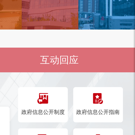
互动回应
政府信息公开制度
政府信息公开指南
》的通知
行）的通知