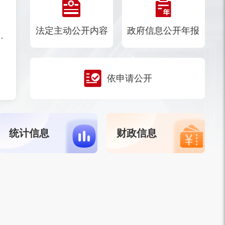
案的通知
法定主动公开内容
政府信息公开年报
商稳商服务工作机制的通知
况的批复
依申请公开
承人名单的通知
统计信息
财政信息