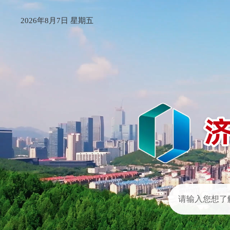
2026年8月7日 星期五