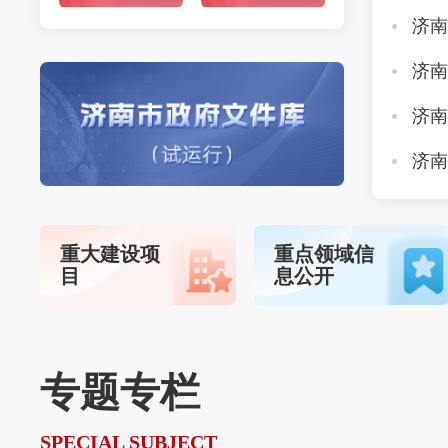
重大建设项
重点领域信
目
息公开
专题专栏
SPECIAL SUBJECT