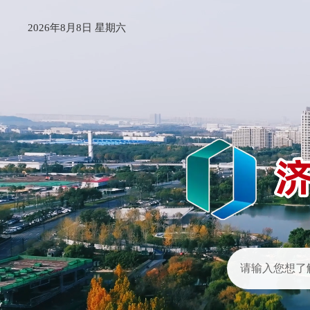
2026年8月8日 星期六