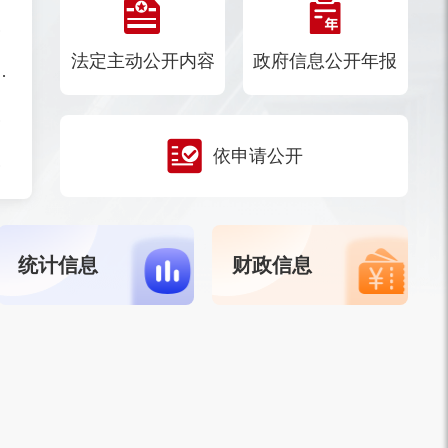
案的通知
法定主动公开内容
政府信息公开年报
商稳商服务工作机制的通知
况的批复
依申请公开
承人名单的通知
统计信息
财政信息