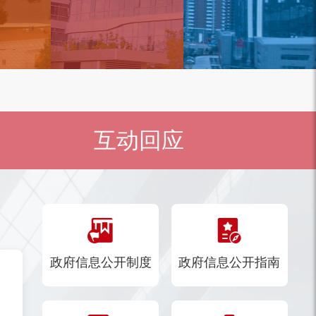
互动回应
政府信息公开制度
政府信息公开指南
》的通知
行）的通知