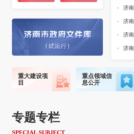
重大建设项
重点领域信
目
息公开
专题专栏
SPECIAL SUBJECT