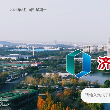
2026年8月10日 星期一