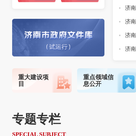
重大建设项
重点领域信
目
息公开
专题专栏
SPECIAL SUBJECT