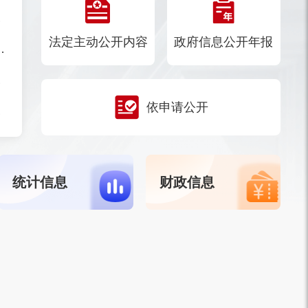
案的通知
法定主动公开内容
政府信息公开年报
商稳商服务工作机制的通知
况的批复
依申请公开
承人名单的通知
统计信息
财政信息