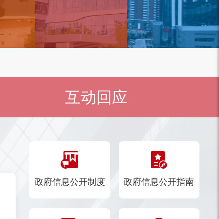
互动回应
政府信息公开制度
政府信息公开指南
》的通知
行）的通知